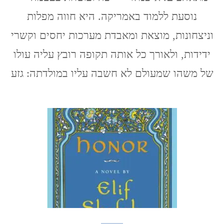
נוסעת ללמוד באמריקה. היא חווה מפלות
וניצחונות, מוצאת ומאבדת מערכות יחסים וקשרי
ידידות, ולאורך כל אותה תקופה רובץ עליה עולו
של משהו שמעולם לא חשבה עליו במולדתה: גזע