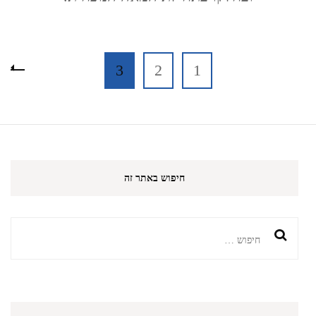
Posts
עמוד
עמוד
עמוד
3
2
1
pagination
חיפוש באתר זה
חיפוש: