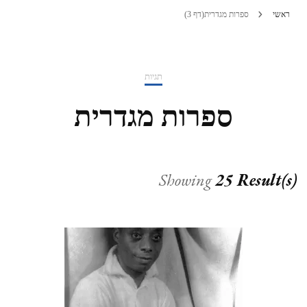
ראשי
ספרות מגדרית
(דף 3)
תגיות
ספרות מגדרית
Showing
25 Result(s)