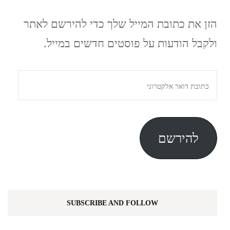
הזן את כתובת המייל שלך כדי להירשם לאתר
ולקבל הודעות על פוסטים חדשים במייל.
כתובת
דואר
אלקטרוני
להירשם
SUBSCRIBE AND FOLLOW