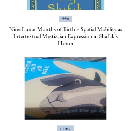
כללי
Nine Lunar Months of Birth – Spatial Mobility as
Intertextual Mestizaian Expression in Shafak's
Honor
ספרות