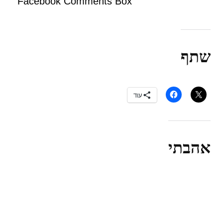
Facebook Comments Box
שתף
עוד
אהבתי