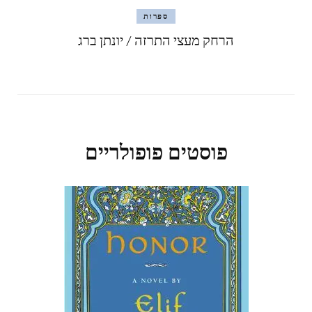
ספרות
הרחק מעצי התרזה / יונתן ברג
פוסטים פופולריים