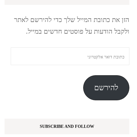
הזן את כתובת המייל שלך כדי להירשם לאתר
ולקבל הודעות על פוסטים חדשים במייל.
כתובת
דואר
אלקטרוני
להירשם
SUBSCRIBE AND FOLLOW