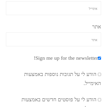
אתר
Sign me up for the newsletter!
הודע לי על תגובות נוספות באמצעות
האימייל.
הודע לי על פוסטים חדשים באמצעות