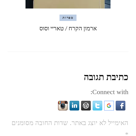
ספרות
ארמון הקרח / טאריי וסוס
כתיבת תגובה
Connect with:
האימייל לא יוצג באתר.
שדות החובה מסומנים
*