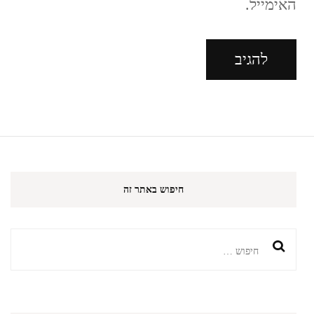
האימייל.
חיפוש באתר זה
חיפוש: