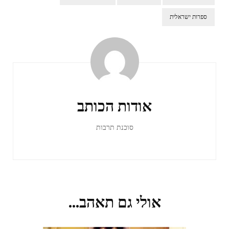
ספרות ישראלית
ניווט
ברשומות
אודות הכותב
סוכנת תרבות
אולי גם תאהב...