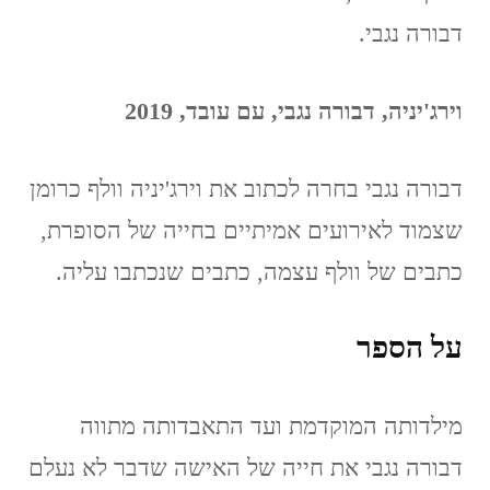
דבורה נגבי.
וירג'יניה, דבורה נגבי, עם עובד, 2019
דבורה נגבי בחרה לכתוב את וירג'יניה וולף כרומן
שצמוד לאירועים אמיתיים בחייה של הסופרת,
כתבים של וולף עצמה, כתבים שנכתבו עליה.
על הספר
מילדותה המוקדמת ועד התאבדותה מתווה
דבורה נגבי את חייה של האישה שדבר לא נעלם