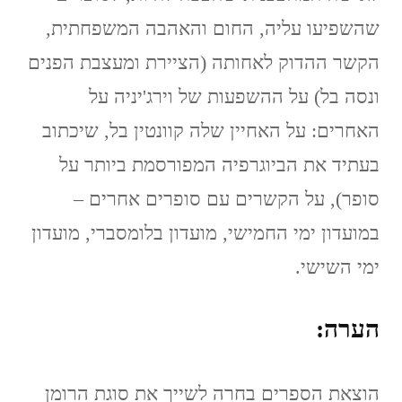
שהשפיעו עליה, החום והאהבה המשפחתית,
הקשר ההדוק לאחותה (הציירת ומעצבת הפנים
ונסה בל) על ההשפעות של וירג'יניה על
האחרים: על האחיין שלה קוונטין בל, שיכתוב
בעתיד את הביוגרפיה המפורסמת ביותר על
סופר), על הקשרים עם סופרים אחרים –
במועדון ימי החמישי, מועדון בלומסברי, מועדון
ימי השישי.
הערה:
הוצאת הספרים בחרה לשייך את סוגת הרומן