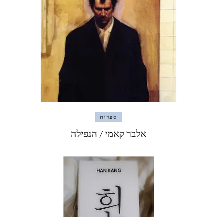
ספרות
אלבר קאמי / הנפילה