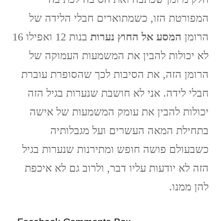
המפורטת הזו, כשמתוארים חבלי הלידה של
הרומן
המסע אל החוץ נערות
בנות 12 ואפילו 16
לא יכולות להבין את המשמעות העמוקה של
הרומן הזה, את הסיבות לכך שהסופרת עוברת
חבלי לידה. אני לא חושבת שנערות בגיל הזה
יכולות להבין את עומק המשמעות של אישה
בתחילת המאה העשרים ועל מגבלותיה
כשבעולם פושה חופש ומתירנות שנערות בגיל
הזה לא יודעות עליו דבר, ולרוב גם לא איכפת
להן ממנו.