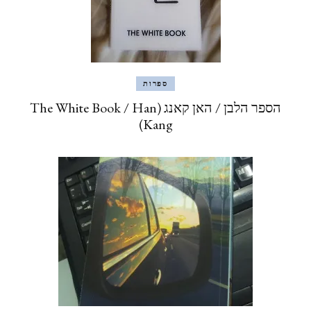
ספרות
הספר הלבן / האן קאנג (The White Book / Han
Kang)