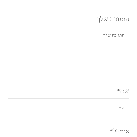
התגובה שלך
שם
*
אימייל
*