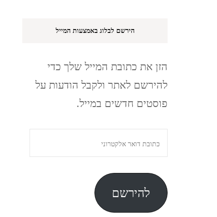
הירשם לבלוג באמצעות המייל
הזן את כתובת המייל שלך כדי
להירשם לאתר ולקבל הודעות על
פוסטים חדשים במייל.
כתובת
דואר
אלקטרוני
להירשם