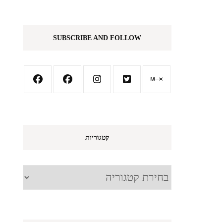
SUBSCRIBE AND FOLLOW
קטגוריות
קטגוריות