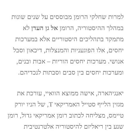
למרות שחלקי הרומן מבוססים על שנים שונות
במהלך ההיסטוריה, הרומן
אל גן העדן
לא
מתמקד בתהליכים היסטוריים אלא במערכות
יחסים, אלו הפוגעניות והמנצלות, דיכאון וסבל
אנושי. מערכות יחסים הוריות – אבות ובנים,
ומערכות יחסים בין סבים וסבתות לנכדיהם.
יאנגיהארה, אישה ממוצא הוואיי, עורכת את
מגזין הלייף סטייל האמריקאי T, של הניו יורק
טיימס, מצליחה לכתוב רומן אמריקאי גדול, רומן
שנע בין ריאליזם להיסטוריה אלטרנטיבית