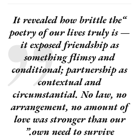
“It revealed how brittle the
poetry of our lives truly is —
it exposed friendship as
something flimsy and
conditional; partnership as
contextual and
circumstantial. No law, no
arrangement, no amount of
love was stronger than our
own need to survive.”