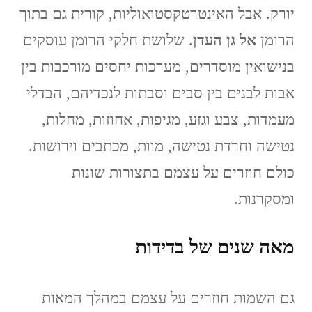
יורק. אבל האינטרטקסטואוליות, קורית גם בתוך
הרומן
אל גן העדן
. שלושת חלקי הרומן עוסקים
בנישואין מוסדרים, מערכות יחסים מורכבות בין
אבות לבנים בין סבים וסבתות לנכדיהם, הבדלי
מעמדות, צבע וגזע, מגיפות, אחוזות, מחלות,
נטישה וחרדת נטישה, מוות, מכתבים וירושות.
כולם חוזרים על עצמם בתצורות שונות
ומסקרנות.
מאה שנים של בדידות
גם השמות חוזרים על עצמם במהלך המאות