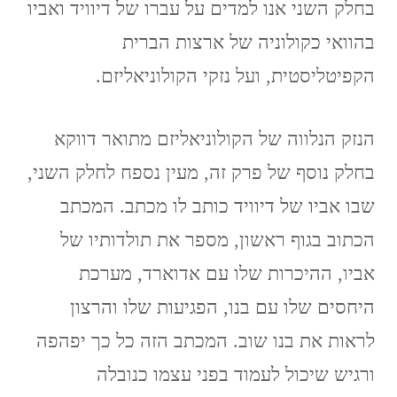
בחלק השני אנו למדים על עברו של דיוויד ואביו
בהוואי כקולוניה של ארצות הברית
הקפיטליסטית, ועל נזקי הקולוניאליזם.
הנזק הנלווה של הקולוניאליזם מתואר דווקא
בחלק נוסף של פרק זה, מעין נספח לחלק השני,
שבו אביו של דיוויד כותב לו מכתב. המכתב
הכתוב בגוף ראשון, מספר את תולדותיו של
אביו, ההיכרות שלו עם אדוארד, מערכת
היחסים שלו עם בנו, הפגיעות שלו והרצון
לראות את בנו שוב. המכתב הזה כל כך יפהפה
ורגיש שיכול לעמוד בפני עצמו כנובלה