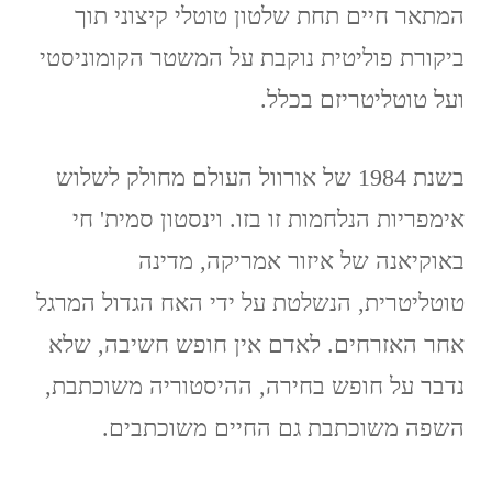
המתאר חיים תחת שלטון טוטלי קיצוני תוך
ביקורת פוליטית נוקבת על המשטר הקומוניסטי
ועל טוטליטריזם בכלל.
בשנת 1984 של אורוול העולם מחולק לשלוש
אימפריות הנלחמות זו בזו. וינסטון סמית' חי
באוקיאנה של איזור אמריקה, מדינה
טוטליטרית, הנשלטת על ידי האח הגדול המרגל
אחר האזרחים. לאדם אין חופש חשיבה, שלא
נדבר על חופש בחירה, ההיסטוריה משוכתבת,
השפה משוכתבת גם החיים משוכתבים.