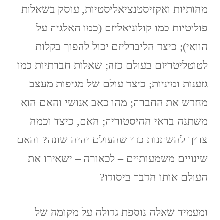
מהותיות ואקזיסטנציאליסטיות, עוסק בשאלות
פוליטיות כמו קולוניאליזם (כמו האלגיה על
הוואי); כיצד הליברליזם יכול להפוך בקלות
לטוטליטריזם בעולם כזה; שאלות חברתיות כמו
גזענות ומיניות; כיצד עולם של מגיפות מעצב
מחדש את החברה; מהו כאב אנושי והאם הוא
משתנה בראי ההיסטוריה; האם, כיצד וכמה
צריך להשתנות כדי שהעולם יהיה שונה? והאם
שינויים משמעותיים – לכאורה – ישאירו את
העולם אותו הדבר ביסודו?
ומעמיד שאלה נוספת גדולה על מקומה של