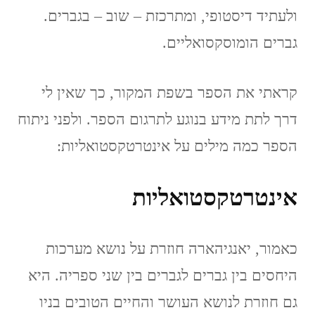
ולעתיד דיסטופי, ומתרכזת – שוב – בגברים.
גברים הומוסקסואליים.
קראתי את הספר בשפת המקור, כך שאין לי
דרך לתת מידע בנוגע לתרגום הספר. ולפני ניתוח
הספר כמה מילים על אינטרטקסטואליות:
אינטרטקסטואליות
כאמור, יאנגיהארה חוזרת על נושא מערכות
היחסים בין גברים לגברים בין שני ספריה. היא
גם חוזרת לנושא העושר והחיים הטובים בניו