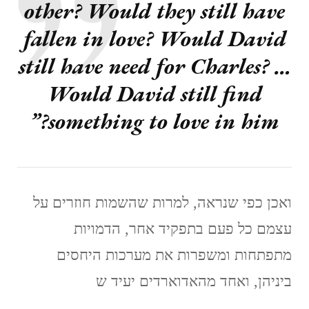
other? Would they still have
fallen in love? Would David
still have need for Charles? …
Would David still find
something to love in him?”
ואכן כפי שנראה, למרות שהשמות חוזרים על
עצמם כל פעם בתפקיד אחר, הדמויות
מתפתחות ומשפרות את מערכות היחסים
ביניהן, ואחד מהאדוארדים יעיד ש