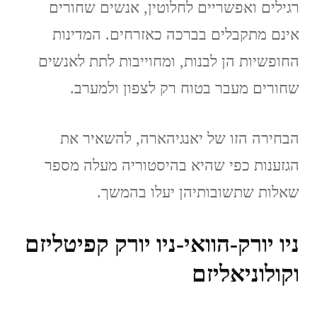
רגילים ואפשריים לחלוטין, אנשים שחורים
אינם מתקבלים בברכה כאזרחים. המדינות
החופשיות הן לבנות, ומחוייבות לתת לאנשים
שחורים מעבר בטוח רק לצפון ולמערב.
הבחירה הזו של יאנגיהארה, להשאיר את
הגזענות כפי שהיא בהיסטוריה מעלה מספר
שאלות שתשובותיהן יעלו בהמשך.
ניו יורק-הוואי-ניו יורק קפיטליזם
וקולוניאליזם