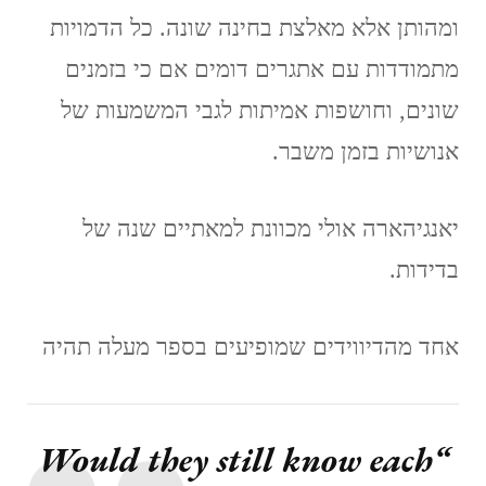
ומהותן אלא מאלצת בחינה שונה. כל הדמויות
מתמודדות עם אתגרים דומים אם כי בזמנים
שונים, וחושפות אמיתות לגבי המשמעות של
אנושיות בזמן משבר.
יאנגיהארה אולי מכוונת למאתיים שנה של
בדידות.
אחד מהדיווידים שמופיעים בספר מעלה תהיה
“Would they still know each