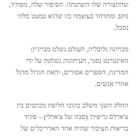
שהתצורה שלו השתנתה. הסיפור שלה, מפחיד,
נוקב ומהדהד בעוצמה כזו שהוא כמעט בלתי
נסבל.
מבחינה גלובלית, העולם נשלט מבייג'ין:
האינטרנט נסגר, העיתונות נשלטת על ידי
המדינה, הספרים אסורים, והאח הגדול מרגל
אחרי אנשים.
החלק השני משלב בתוכו חליפת מכתבים בין
צ'ארלס גריפית' (סבה של צ'ארלי) – פקיד
בריאות הציבור שהיה אחד האדריכלים של