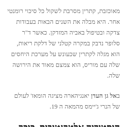
מאוכזבת, קתרין מסרבת לשקול כל סיכוי רומנטי
אחר. היא מבלה את השנים הבאות בעבודות
צדקה ובטיפול באביה המזדקן. כאשר ד"ר
סלופר נדבק במקרה קטלני של דלקת ריאות,
הוא מגלה לקתרין שכעונש על מערכת היחסים
שלה עם מוריס, הוא צמצם מאוד את הירושה
שלה.
ב
אל גן העדן
יאנגיהארה מציגה הומאז' לעולם
של הנרי ג'יימס מהמאה ה 19.