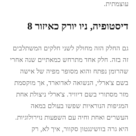
עוצמתית.
דיסטופיה, ניו יורק כאיזור 8
גם החלק הזה מחולק לשני חלקים המשתלבים
זה בזה. חלק אחד מתרחש כמאתיים שנה אחרי
שהרומן נפתח והוא מסופר מפיה של אישה
בשם צ'ארלי, הנשואה לאדוארד, אך מוקסמת
מזר מסתורי בשם דיוויד. צ'ארלי ניצולת אחת
המגיפות הנוראיות שפשו בעולם במאה
העשרים ואחת וחיה עם השפעות נוירולוגיות.
היא גרה בוושינגטון סקוור, איך לא, רק