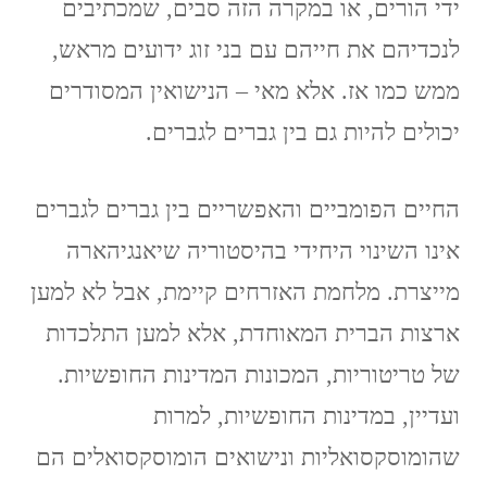
ידי הורים, או במקרה הזה סבים, שמכתיבים
לנכדיהם את חייהם עם בני זוג ידועים מראש,
ממש כמו אז. אלא מאי – הנישואין המסודרים
יכולים להיות גם בין גברים לגברים.
החיים הפומביים והאפשריים בין גברים לגברים
אינו השינוי היחידי בהיסטוריה שיאנגיהארה
מייצרת. מלחמת האזרחים קיימת, אבל לא למען
ארצות הברית המאוחדת, אלא למען התלכדות
של טריטוריות, המכונות המדינות החופשיות.
ועדיין, במדינות החופשיות, למרות
שהומוסקסואליות ונישואים הומוסקסואלים הם