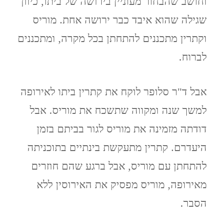
וחושב שהבחור מעוניין בירושה של ביתו, כיוון
שגילה שהוא איבד כבר ירושה אחת. מוריס
וקתרין מתכננים להתחתן בכל מקרה, ומתכננים
לברוח.
אבל ד"ר סלופר לוקח את קתרין ביתו לאירופה
למשך שנה ומקווה שתשכח את מוריס. אבל
דודתה מזמינה את מוריס לגור בביתם בזמן
היעדרם. קתרין מתעקשת בינתיים בתוכניתה
להתחתן עם מוריס, אבל ברגע שהם חוזרים
מאירופה, מוריס מפסיק את האירוסין ללא
הסבר.