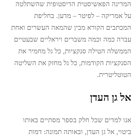
המדינה הפאשיסטית הדיסטופית שהשתלטה
על אמריקה – לפיטר – מדען. בחליפת
המכתבים הקורא מבין שהמאה העשרים ואחת
עברה כמה וכמה משברים ויראליים שבעטיים
הממשלה הטילה סנקציות, כל גל מחמיר את
הסנקציות הקודמות, כל גל מחזק את השליטה
הטוטליטרית.
אל גן העדן
אנו למדים שכל חלק בספר מסתיים באותו
ביטוי, אל גן העדן, ובאותה תמונה: דמות