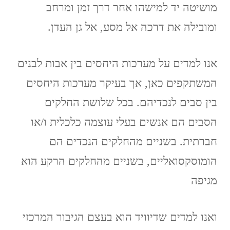
מושיטה יד למישהו אחר דרך זמן ומרחב
ומובילה את דרכה אל מסע, אל גן העדן.
אנו למדים על מערכות היחסים בין אבות לבנים
המשתקפים כאן, אך בעיקר מערכות היחסים
בין סבים לנכדיהם. בכל שלושת החלקים
הסבים הם אנשים בעלי עוצמה כלכלית ו/או
חברתית. בשניים מהחלקים הנכדים הם
הומוסקסואליים, בשניים מהחלקים הרקע הוא
מגיפה
ואנו למדים שדיוויד הוא בעצם הגיבור המרכזי