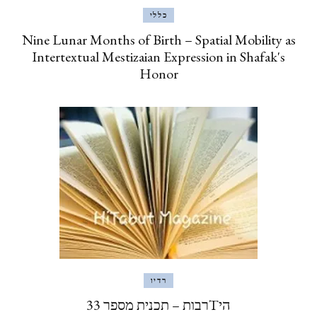
כללי
Nine Lunar Months of Birth – Spatial Mobility as
Intertextual Mestizaian Expression in Shafak's
Honor
רדיו
היTרבות – תכנית מספר 33