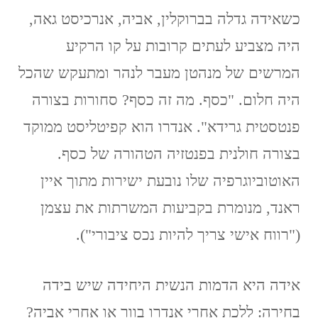
כשאידה גדלה בברוקלין, אביה, אנרכיסט גאה,
היה מצביע לעתים קרובות על קו הרקיע
המרשים של מנהטן מעבר לנהר ומתעקש שהכל
היה חלום. "כסף. מה זה כסף? סחורות בצורה
פנטסטית גרידא". אנדרו הוא קפיטליסט ממוקד
בצורה חולנית בפנטזיה הטהורה של כסף.
האוטוביוגרפיה שלו נובעת ישירות מתוך איין
ראנד, מנומרת בקביעות המשרתות את עצמן
("רווח אישי צריך להיות נכס ציבורי").
אידה היא הדמות הנשית היחידה שיש בידה
בחירה: ללכת אחרי אנדרו בוור או אחרי אביה?