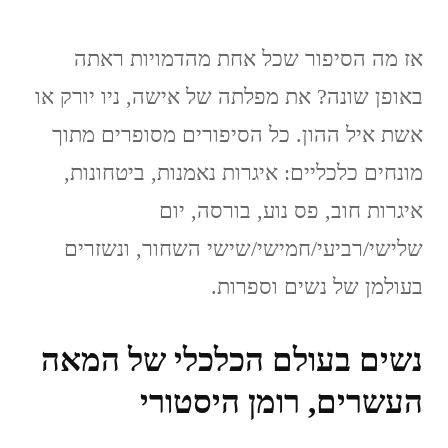
אז מה הסיפור שכל אחת מהדמויות ראתה
באופן שונה? את מפלתה של אישה, ניו יורק או
אשת איל ההון. כל הסיפורים מסופרים מתוך
מונחים כלכליים: איגרות נאמנות, ביטחונות,
איגרות חוב, פס נוע, בורסה, יום
שלישי/רביעי/חמישי/שישי השחור, ונשזרים
בעולמן של נשים וספרות.
נשים בעולם הכלכלי של המאה
העשרים, רומן היסטורי