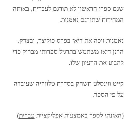
שגם ספרו הראשון לא תורגם לעברית, באותה
המהירות שתורגם
נאמנות
.
נאמנות
זיכה את דיאז בפרס פוליצר, ובצדק.
הרנן דיאז משתמש בתרגיל ספרותי מבריק כדי
להביע את הרעיון שלו.
קייט ווינסלט תשחק בסדרת טלוויזיה שעובדה
על פי הספר.
(האזנתי לספר באמצעות אפליקציית
עברית
)