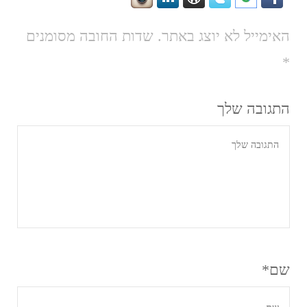
האימייל לא יוצג באתר.
שדות החובה מסומנים
*
התגובה שלך
שם
*