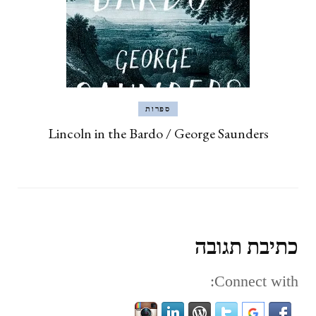
ספרות
Lincoln in the Bardo / George Saunders
כתיבת תגובה
Connect with: