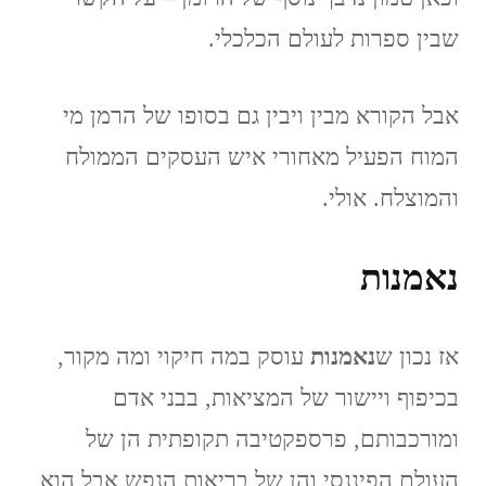
שבין ספרות לעולם הכלכלי.
אבל הקורא מבין ויבין גם בסופו של הרמן מי
המוח הפעיל מאחורי איש העסקים הממולח
והמוצלח. אולי.
נאמנות
אז נכון ש
נאמנות
עוסק במה חיקוי ומה מקור,
בכיפוף ויישור של המציאות, בבני אדם
ומורכבותם, פרספקטיבה תקופתית הן של
העולם הפיננסי והן של בריאות הנפש אבל הוא