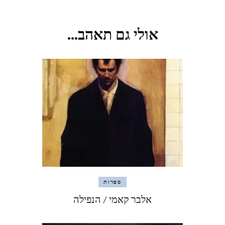
אולי גם תאהב...
ספרות
אלבר קאמי / הנפילה