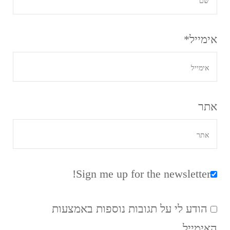
אימייל
*
אתר
Sign me up for the newsletter!
הודע לי על תגובות נוספות באמצעות
האימייל.