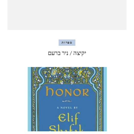
ספרות
יקיצה / ניר ברעם