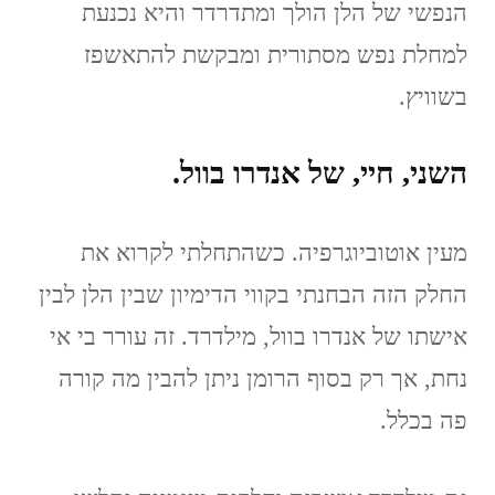
הנפשי של הלן הולך ומתדרדר והיא נכנעת
למחלת נפש מסתורית ומבקשת להתאשפז
בשוויץ.
השני, חיי, של אנדרו בוול.
מעין אוטוביוגרפיה. כשהתחלתי לקרוא את
החלק הזה הבחנתי בקווי הדימיון שבין הלן לבין
אישתו של אנדרו בוול, מילדרד. זה עורר בי אי
נחת, אך רק בסוף הרומן ניתן להבין מה קורה
פה בכלל.