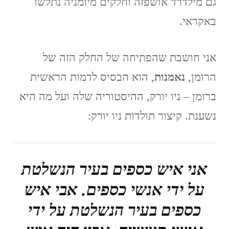
גם מילדרד אושפזה וחלקים מיומניה נתלשו
באקראי.
אני חושבת שהפתיחה של החלק הזה של
הרומן,
נאמנות
, הוא הבסיס לדמות הראשית
ברומן – ניו יורק, ההיסטוריה שלה ועל מה היא
נשענת. קיצור תולדות ניו יורק:
אני איש כספים בעיר הנשלטת
על ידי אנשי כספים. אבי איש
כספים בעיר הנשלטת על ידי