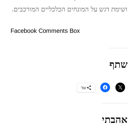
ושימת דגש על המונחים הכלכליים המורכבים.
Facebook Comments Box
שתף
עוד
אהבתי