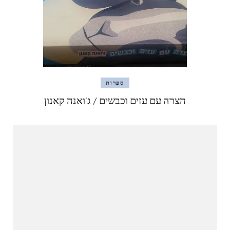
ספרות
הצרה עם עזים וכבשים / ג'ואנה קאנון