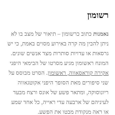
רשומון
נאמנות
כתוב כרשומון – תיאור של מצב בו לא
ניתן להבין מה קרה באירוע מסוים באמת, כי יש
גרסאות או עדויות סותרות מצד אנשים שונים.
המונח ראשומון מגיע מסרטו של הבימאי היפני
אקירה קוראסאווה, ראשומון
. הסרט מבוסס על
שני סיפורים מאת הסופר היפני אקוטגאווה
ריונוסוקה, ומתאר פשע של אונס ורצח מבעד
לעיניהם של ארבעה עדי ראייה, כל אחד שמע
או ראה מנקודת מבטו את הפשע.