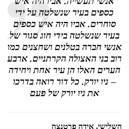
אנשי תעשייה. אביו היה איש
כספים בעיר שנשלטה על ידי
סוחרים. אביו היה איש כספים
בעיר שנשלטה בידי חוג סגור של
אנשי חברה בטלנים ושחצנים כמו
רוב בני האצולה הקרתניים. ארבע
הערים האלו הן עיר אחת ויחידה
– ניו יורק. כל דור רואה בדרכו
את ניו יורק של פעם
השלישי, אידה פרטנצה