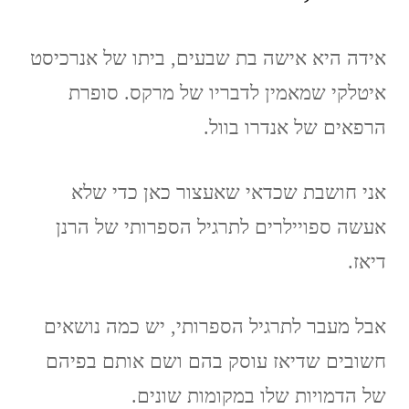
אידה היא אישה בת שבעים, ביתו של אנרכיסט
איטלקי שמאמין לדבריו של מרקס. סופרת
הרפאים של אנדרו בוול.
אני חושבת שכדאי שאעצור כאן כדי שלא
אעשה ספויילרים לתרגיל הספרותי של הרנן
דיאז.
אבל מעבר לתרגיל הספרותי, יש כמה נושאים
חשובים שדיאז עוסק בהם ושם אותם בפיהם
של הדמויות שלו במקומות שונים.