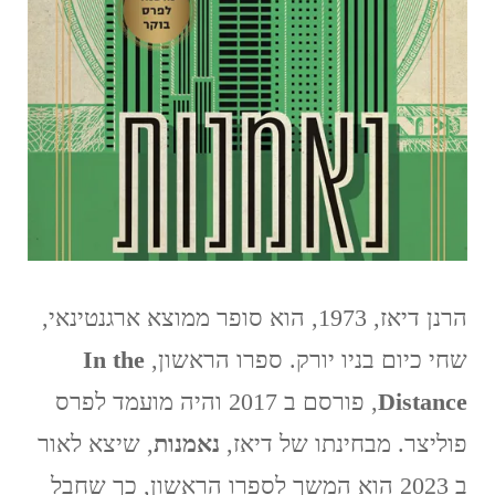
הרנן דיאז, 1973, הוא סופר ממוצא ארגנטינאי,
שחי כיום בניו יורק. ספרו הראשון,
In the
Distance
, פורסם ב 2017 והיה מועמד לפרס
פוליצר. מבחינתו של דיאז,
נאמנות
, שיצא לאור
ב 2023 הוא המשך לספרו הראשון, כך שחבל