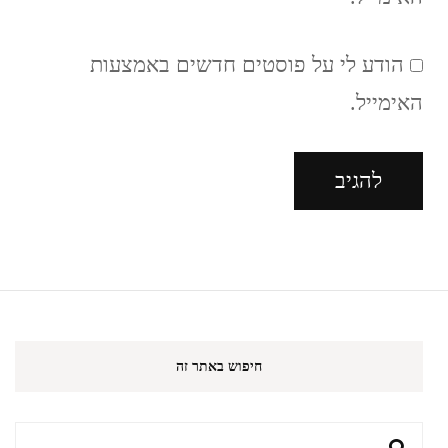
הודע לי על פוסטים חדשים באמצעות
האימייל.
חיפוש באתר זה