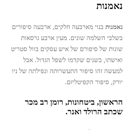
נאמנות
נאמנות
בנוי מארבעה חלקים, ארבעה סיפורים
בשלבי השלמה שונים. מעין ארבע גרסאות
שונות של סיפורם של איש עסקים בוול סטריט
ואישתו, בשנים שקדמו לשפל הגדול. אבל
למעשה זהו סיפור התעשרותה ונפילתה של ניו
יורק, סיפור הקפיטליזם.
הראשון, ביטחונות, רומן רב מכר
שכתב הרולד ואנר.