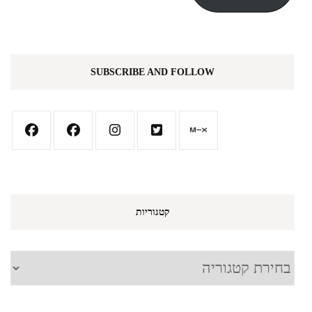
SUBSCRIBE AND FOLLOW
קטגוריות
קטגוריות