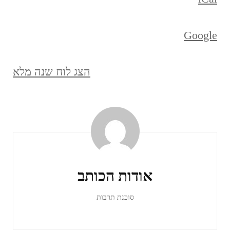
Google
הצג לוח שנה מלא
ניווט
ברשומות
אודות הכותב
סוכנת תרבות