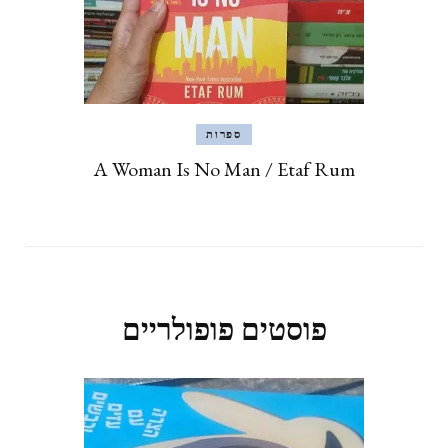
ספרות
A Woman Is No Man / Etaf Rum
פוסטים פופולריים