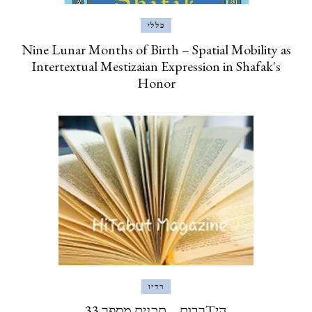
כללי
Nine Lunar Months of Birth – Spatial Mobility as
Intertextual Mestizaian Expression in Shafak's
Honor
רדיו
היTרבות – תכנית מספר 33