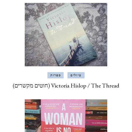
טיולים
ספרות
Victoria Hislop / The Thread (חוטים מקשרים)