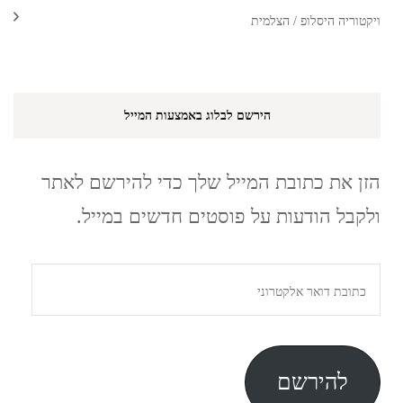
ויקטוריה היסלופ / הצלמית
הירשם לבלוג באמצעות המייל
הזן את כתובת המייל שלך כדי להירשם לאתר
ולקבל הודעות על פוסטים חדשים במייל.
כתובת
דואר
אלקטרוני
להירשם