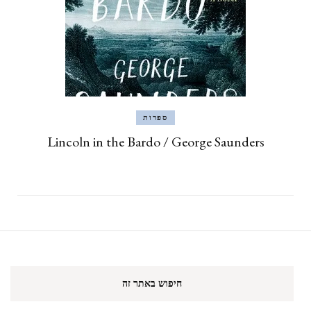
ספרות
Lincoln in the Bardo / George Saunders
חיפוש באתר זה