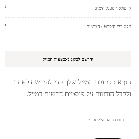
קן פולט / מעגל הימים
ויקטוריה היסלופ / הצלמית
הירשם לבלוג באמצעות המייל
הזן את כתובת המייל שלך כדי להירשם לאתר
ולקבל הודעות על פוסטים חדשים במייל.
כתובת
דואר