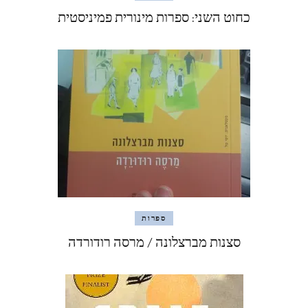
כחוט השני: ספרות מינורית פמיניסטית
ספרות
סצנות מברצלונה / מרסה רודורדה