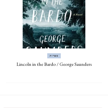
ספרות
Lincoln in the Bardo / George Saunders