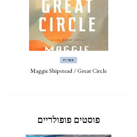
ספרות
Maggie Shipstead / Great Circle
פוסטים פופולריים