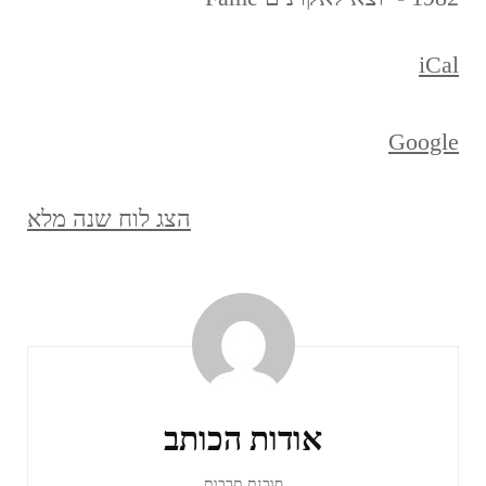
iCal
Google
הצג לוח שנה מלא
ניווט
ברשומות
אודות הכותב
סוכנת תרבות