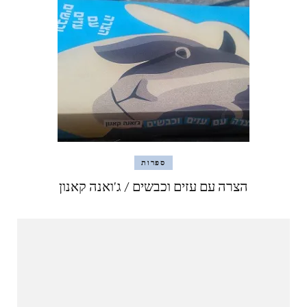
ספרות
הצרה עם עזים וכבשים / ג'ואנה קאנון