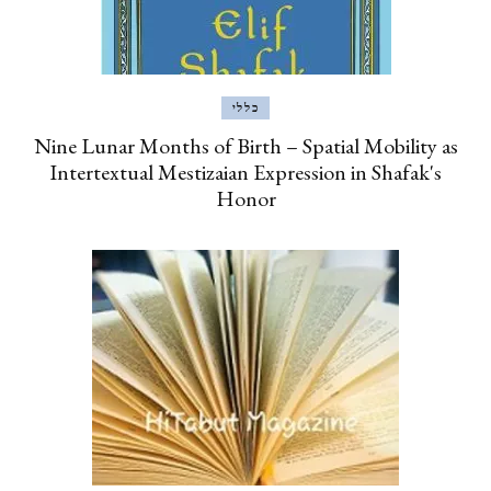
כללי
Nine Lunar Months of Birth – Spatial Mobility as
Intertextual Mestizaian Expression in Shafak's
Honor