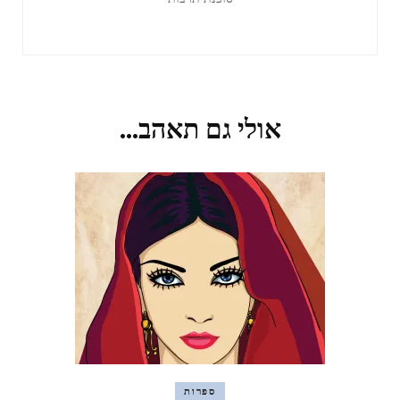
אולי גם תאהב...
ספרות