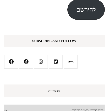
אלקטרוני
להירשם
SUBSCRIBE AND FOLLOW
קטגוריות
קטגוריות