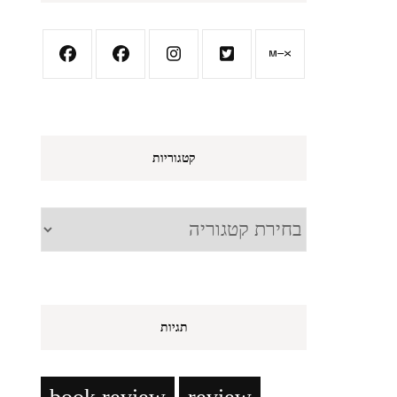
קטגוריות
קטגוריות
תגיות