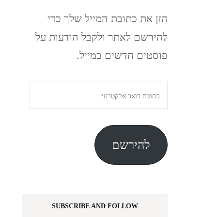
הזן את כתובת המייל שלך כדי
להירשם לאתר ולקבל הודעות על
פוסטים חדשים במייל.
כתובת
דואר
אלקטרוני
להירשם
SUBSCRIBE AND FOLLOW