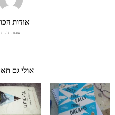
ברשומות
אודות הכו
סוכנת תרבות
אולי גם תאה