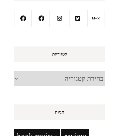
קטגוריות
קטגוריות
תגיות