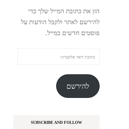
הזן את כתובת המייל שלך כדי
להירשם לאתר ולקבל הודעות על
פוסטים חדשים במייל.
כתובת
דואר
אלקטרוני
להירשם
SUBSCRIBE AND FOLLOW