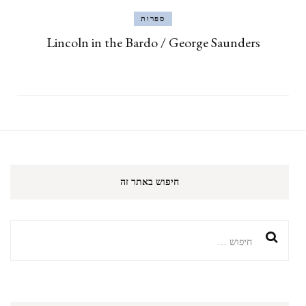
ספרות
Lincoln in the Bardo / George Saunders
חיפוש באתר זה
חיפוש: