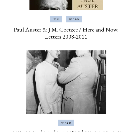
ספרות
עיון
Paul Auster & J.M. Coetzee / Here and Now:
Letters 2008-2011
ספרות