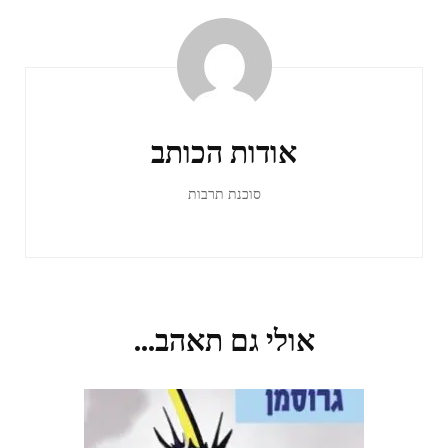
אודות הכותב
סוכנת תרבות
אולי גם תאהב...