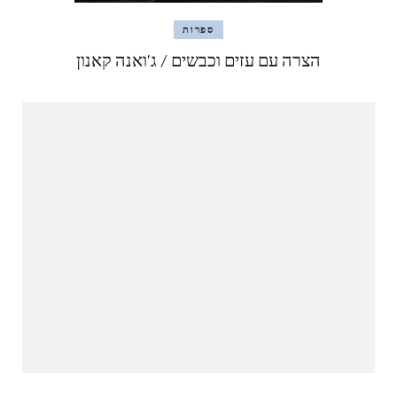
ספרות
הצרה עם עזים וכבשים / ג'ואנה קאנון