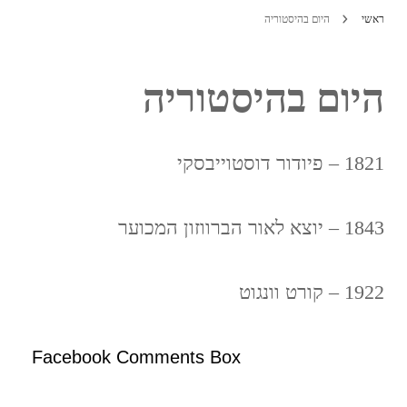
ראשי
היום בהיסטוריה
היום בהיסטוריה
1821 – פיודור דוסטוייבסקי
1843 – יוצא לאור הברווזון המכוער
1922 – קורט וונגוט
Facebook Comments Box