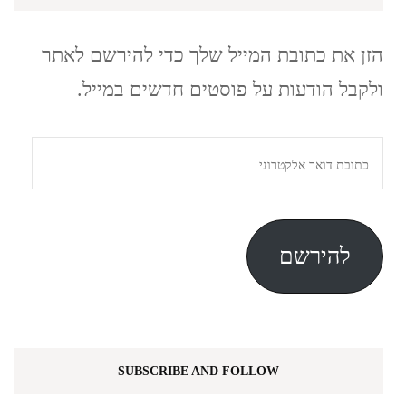
הזן את כתובת המייל שלך כדי להירשם לאתר
ולקבל הודעות על פוסטים חדשים במייל.
כתובת
דואר
אלקטרוני
להירשם
SUBSCRIBE AND FOLLOW