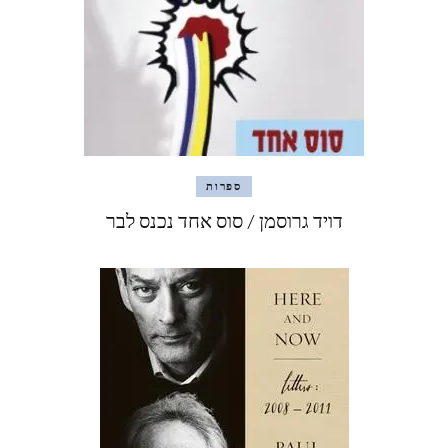
ספרות
דויד גרוסמן / סוס אחד נכנס לבר