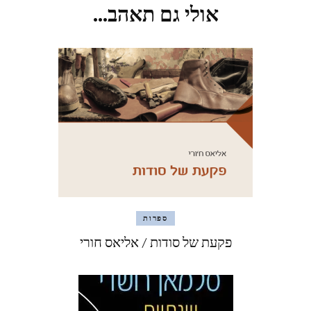
אולי גם תאהב...
ספרות
פקעת של סודות / אליאס חורי