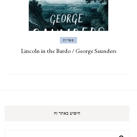
ספרות
Lincoln in the Bardo / George Saunders
חיפוש באתר זה