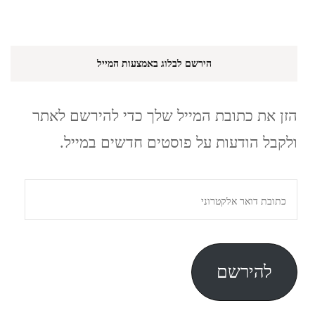
הירשם לבלוג באמצעות המייל
הזן את כתובת המייל שלך כדי להירשם לאתר
ולקבל הודעות על פוסטים חדשים במייל.
כתובת
דואר
אלקטרוני
להירשם