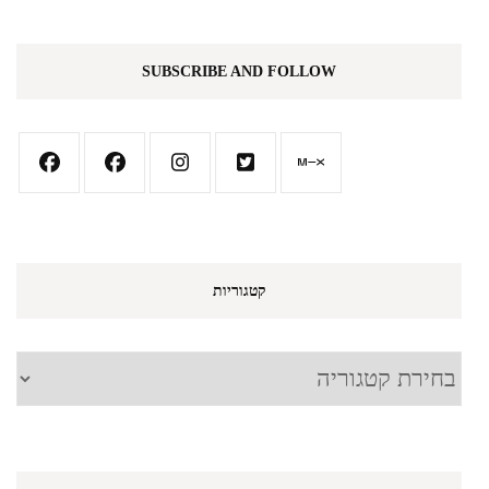
SUBSCRIBE AND FOLLOW
קטגוריות
קטגוריות