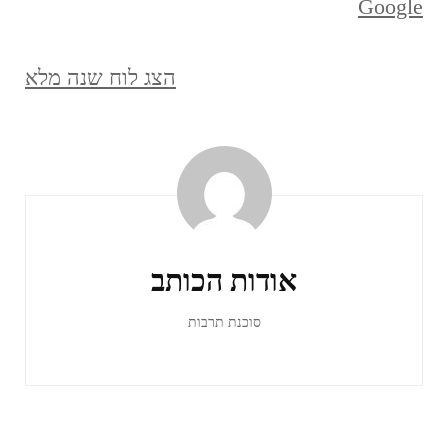
Google
הצג לוח שנה מלא
ניווט
ברשומות
אודות הכותב
סוכנת תרבות