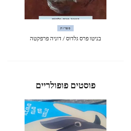
ספרות
בניטו פרס גלדוס / דוניה פרפקטה
פוסטים פופולריים