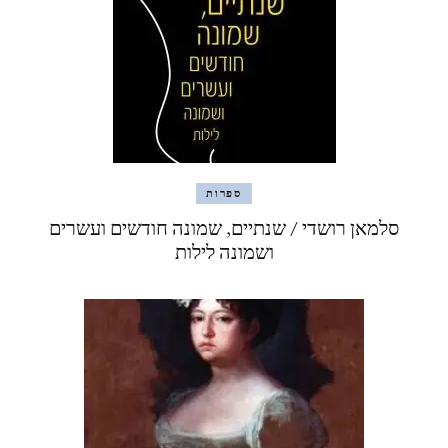
ספרות
סלמאן רושדי / שנתיים, שמונה חודשים ועשרים
ושמונה לילות