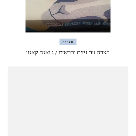
ספרות
הצרה עם עזים וכבשים / ג'ואנה קאנון