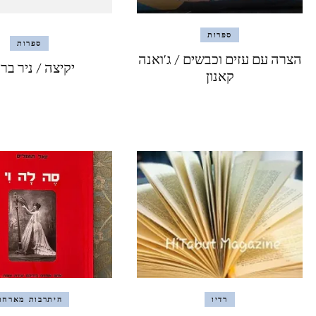
ספרות
ספרות
הצרה עם עזים וכבשים / ג'ואנה
יקיצה / ניר בר
קאנון
רדיו
היתרבות מארחת