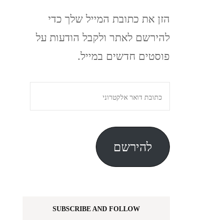
הזן את כתובת המייל שלך כדי
להירשם לאתר ולקבל הודעות על
פוסטים חדשים במייל.
כתובת
דואר
אלקטרוני
להירשם
SUBSCRIBE AND FOLLOW