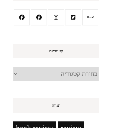
קטגוריות
קטגוריות
תגיות