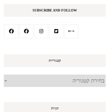
SUBSCRIBE AND FOLLOW
קטגוריות
קטגוריות
תגיות