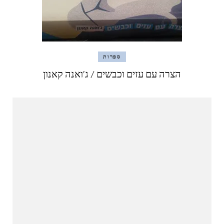
ספרות
הצרה עם עזים וכבשים / ג'ואנה קאנון