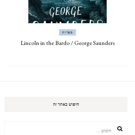
ספרות
Lincoln in the Bardo / George Saunders
חיפוש באתר זה
חיפוש: