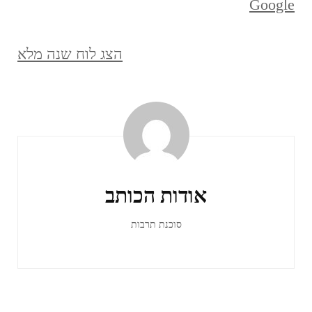
Google
הצג לוח שנה מלא
ניווט
ברשומות
אודות הכותב
סוכנת תרבות