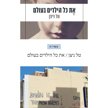
ספרות
טל ניצן / את כל הילדים בעולם