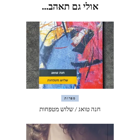
אולי גם תאהב...
ספרות
חנה טואג / שלוש מטפחות