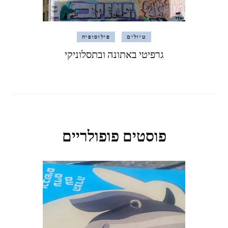
טיולים
פילוסופיה
גרפיטי באתונה ובתסלוניקי
פוסטים פופולריים