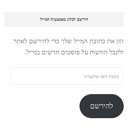
הירשם לבלוג באמצעות המייל
הזן את כתובת המייל שלך כדי להירשם לאתר
ולקבל הודעות על פוסטים חדשים במייל.
כתובת
דואר
אלקטרוני
להירשם