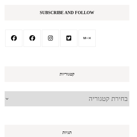
SUBSCRIBE AND FOLLOW
קטגוריות
קטגוריות
תגיות