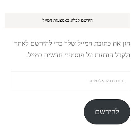
הירשם לבלוג באמצעות המייל
הזן את כתובת המייל שלך כדי להירשם לאתר
ולקבל הודעות על פוסטים חדשים במייל.
כתובת
דואר
אלקטרוני
להירשם