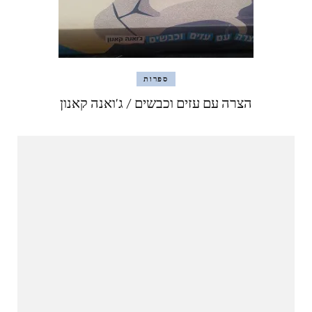
ספרות
הצרה עם עזים וכבשים / ג'ואנה קאנון