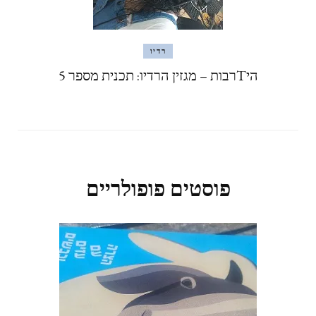
רדיו
היTרבות – מגזין הרדיו: תכנית מספר 5
פוסטים פופולריים