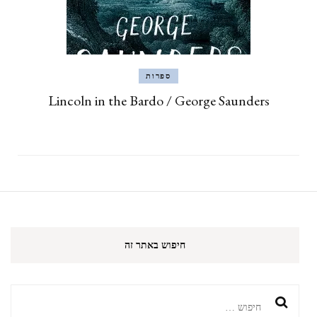
ספרות
Lincoln in the Bardo / George Saunders
חיפוש באתר זה
חיפוש: