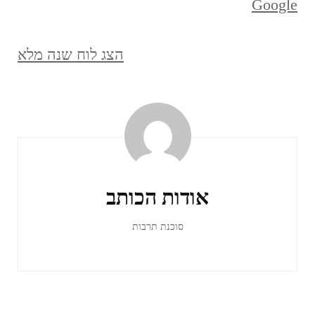
Google
הצג לוח שנה מלא
ניווט
ברשומות
אודות הכותב
סוכנת תרבות