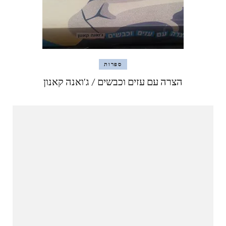
ספרות
הצרה עם עזים וכבשים / ג'ואנה קאנון