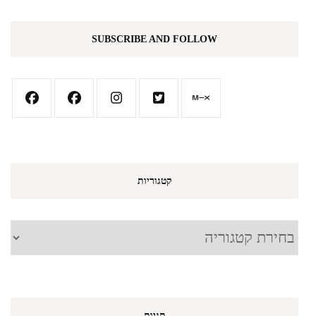
SUBSCRIBE AND FOLLOW
קטגוריות
קטגוריות
תגיות