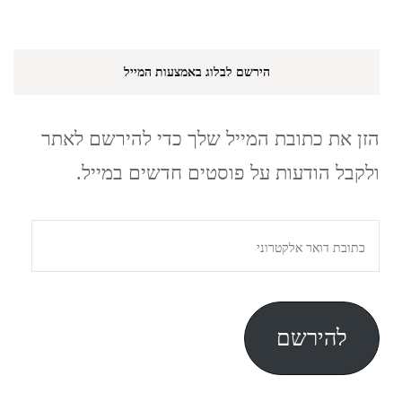
הירשם לבלוג באמצעות המייל
הזן את כתובת המייל שלך כדי להירשם לאתר
ולקבל הודעות על פוסטים חדשים במייל.
כתובת
דואר
אלקטרוני
להירשם