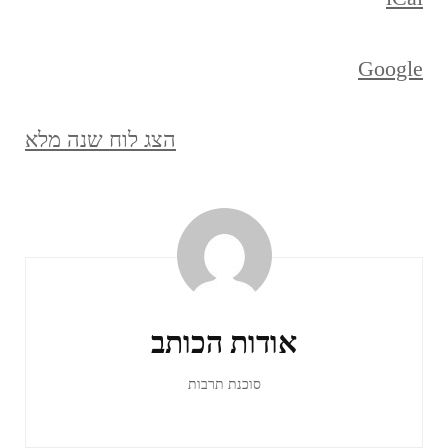
Google
הצג לוח שנה מלא
ניווט
ברשומות
אודות הכותב
סוכנת תרבות