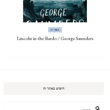
ספרות
Lincoln in the Bardo / George Saunders
חיפוש באתר זה
חיפוש: