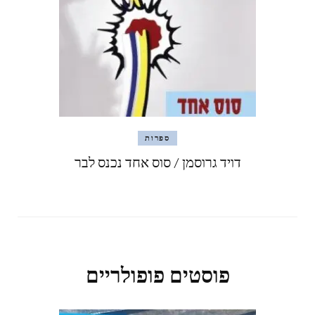
ספרות
דויד גרוסמן / סוס אחד נכנס לבר
פוסטים פופולריים