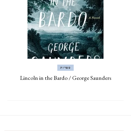
ספרות
Lincoln in the Bardo / George Saunders