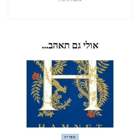
אולי גם תאהב...
ספרות