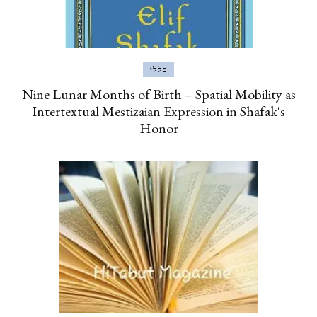
כללי
Nine Lunar Months of Birth – Spatial Mobility as
Intertextual Mestizaian Expression in Shafak's
Honor