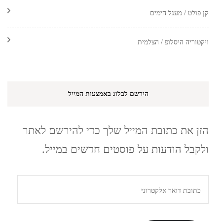
קן פולט / מעגל הימים
ויקטוריה היסלופ / הצלמית
הירשם לבלוג באמצעות המייל
הזן את כתובת המייל שלך כדי להירשם לאתר
ולקבל הודעות על פוסטים חדשים במייל.
כתובת
דואר