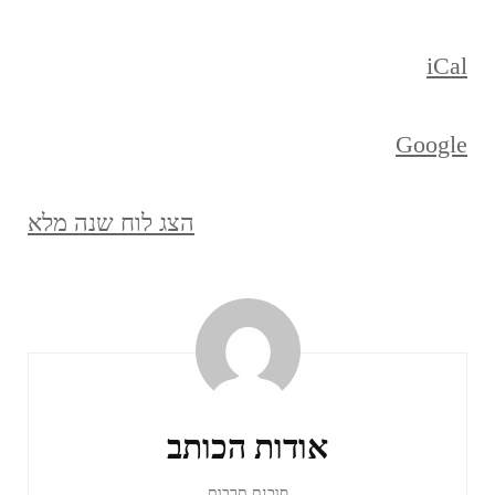
iCal
Google
הצג לוח שנה מלא
ניווט
ברשומות
אודות הכותב
סוכנת תרבות