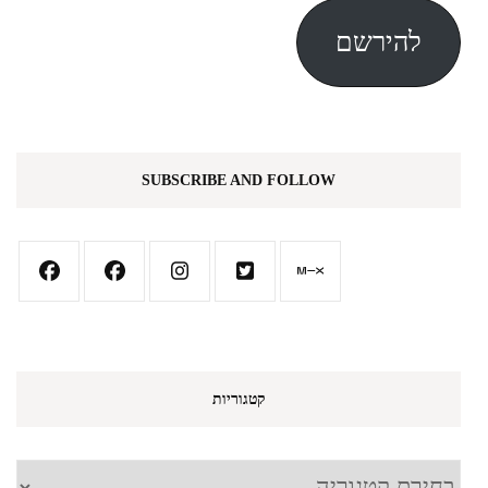
אלקטרוני
להירשם
SUBSCRIBE AND FOLLOW
קטגוריות
קטגוריות