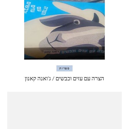
ספרות
הצרה עם עזים וכבשים / ג'ואנה קאנון