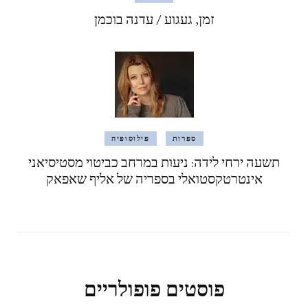
זמן, געגוע / עדנה בוכמן
ספרות
פילוסופיה
תשעה ירחי לידה: ניעות במרחב כביטוי מסטיסיאני
אינטרטקסטואלי בספריה של אליף שאפאק
פוסטים פופולריים