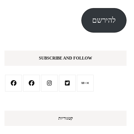
אלקטרוני
להירשם
SUBSCRIBE AND FOLLOW
קטגוריות