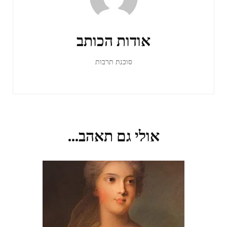
ברשומות
אודות הכותב
סוכנת תרבות
אולי גם תאהב...