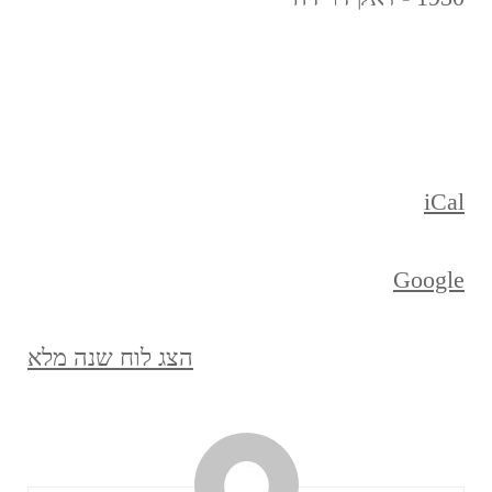
iCal
Google
הצג לוח שנה מלא
ניווט