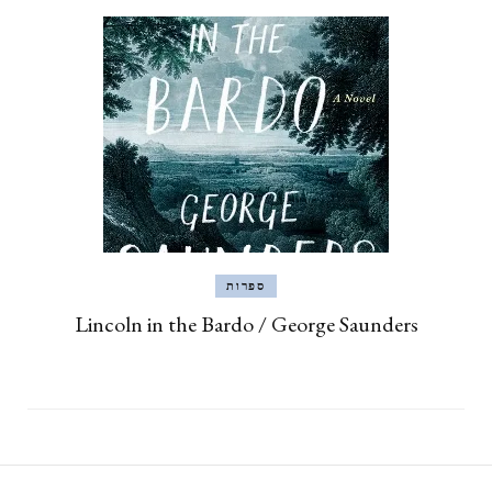
ספרות
Lincoln in the Bardo / George Saunders