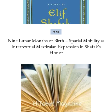
כללי
Nine Lunar Months of Birth – Spatial Mobility as
Intertextual Mestizaian Expression in Shafak's
Honor