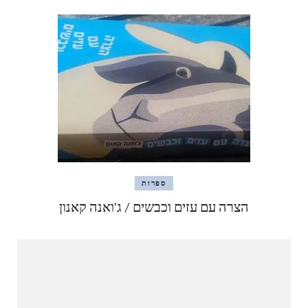
ספרות
הצרה עם עזים וכבשים / ג'ואנה קאנון