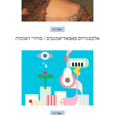
ספרות
אלכסנדרוס פאפאדיאמנטיס / סוחרי האומות
ספרות