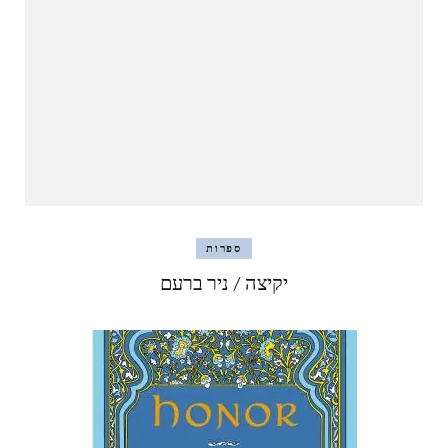
ספרות
יקיצה / ניר ברעם