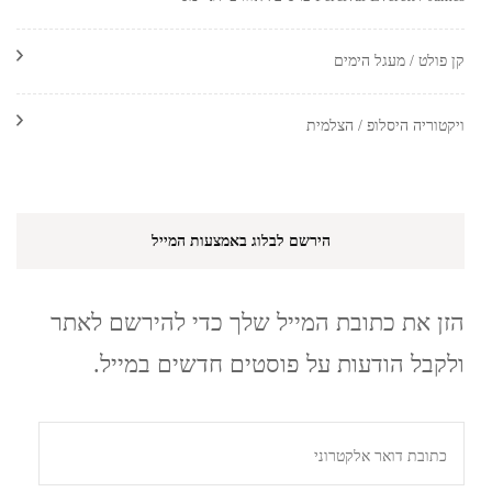
קן פולט / מעגל הימים
ויקטוריה היסלופ / הצלמית
הירשם לבלוג באמצעות המייל
הזן את כתובת המייל שלך כדי להירשם לאתר
ולקבל הודעות על פוסטים חדשים במייל.
כתובת
דואר