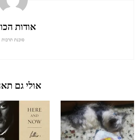
ברשומות
אודות הכו
סוכנת תרבות
אולי גם תאה