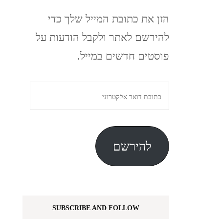
הזן את כתובת המייל שלך כדי
להירשם לאתר ולקבל הודעות על
פוסטים חדשים במייל.
כתובת
דואר
אלקטרוני
להירשם
SUBSCRIBE AND FOLLOW