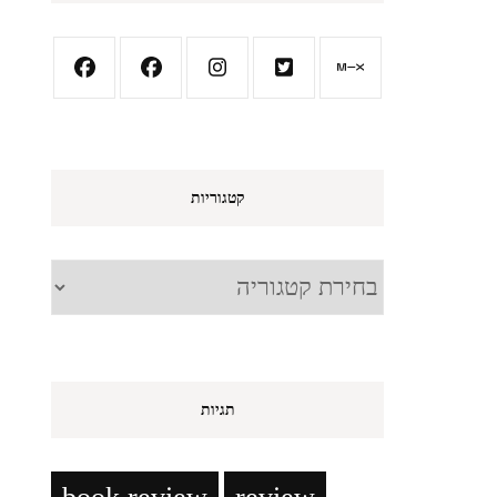
קטגוריות
קטגוריות
תגיות