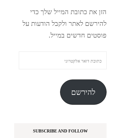
הזן את כתובת המייל שלך כדי
להירשם לאתר ולקבל הודעות על
פוסטים חדשים במייל.
כתובת
דואר
אלקטרוני
להירשם
SUBSCRIBE AND FOLLOW