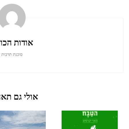
ניווט
ברשומות
אודות הכו
סוכנת תרבות
אולי גם תאה