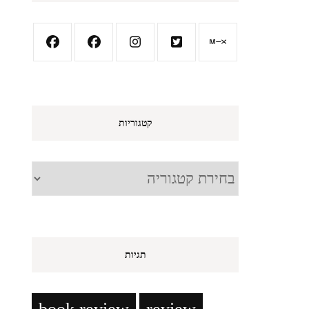
קטגוריות
קטגוריות
תגיות