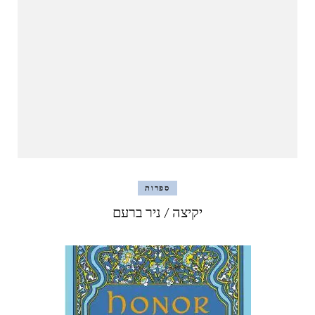
ספרות
יקיצה / ניר ברעם