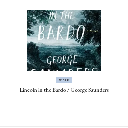
ספרות
Lincoln in the Bardo / George Saunders