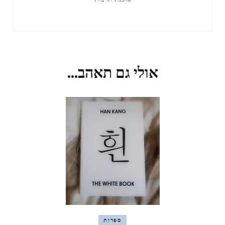
אולי גם תאהב...
ספרות