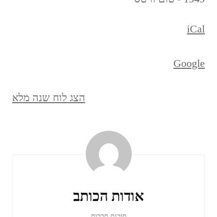
iCal
Google
הצג לוח שנה מלא
ניווט
ברשומות
אודות הכותב
סוכנת תרבות