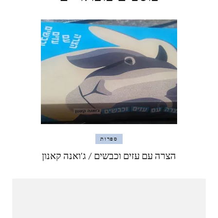
ספרות
הצרה עם עזים וכבשים / ג'ואנה קאנון