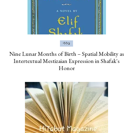
כללי
Nine Lunar Months of Birth – Spatial Mobility as
Intertextual Mestizaian Expression in Shafak's
Honor