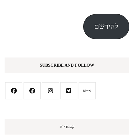
דואר
אלקטרוני
להירשם
SUBSCRIBE AND FOLLOW
קטגוריות