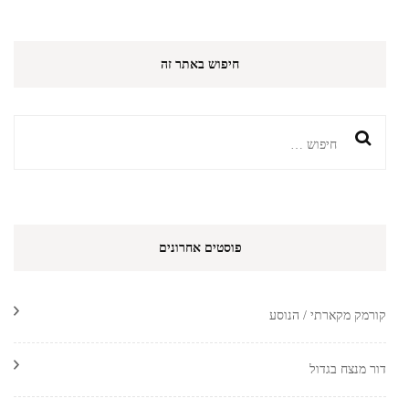
חיפוש באתר זה
חיפוש:
פוסטים אחרונים
קורמק מקארתי / הנוסע
דור מנצח בגדול