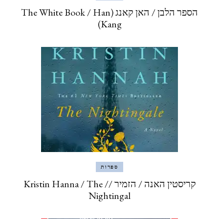
הספר הלבן / האן קאנג (The White Book / Han
Kang)
ספרות
קריסטין האנה / הזמיר // Kristin Hanna / The
Nightingal