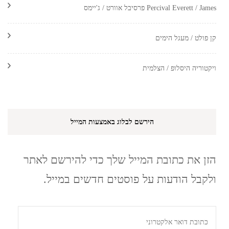
Percival Everett / James פרסיבל אוורט / ג'יימס
קן פולט / מעגל הימים
ויקטוריה היסלופ / הצלמית
הירשם לבלוג באמצעות המייל
הזן את כתובת המייל שלך כדי להירשם לאתר
ולקבל הודעות על פוסטים חדשים במייל.
כתובת