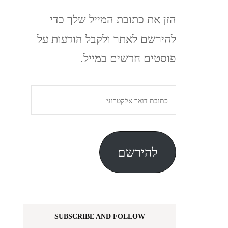
הזן את כתובת המייל שלך כדי
להירשם לאתר ולקבל הודעות על
פוסטים חדשים במייל.
כתובת
דואר
אלקטרוני
להירשם
SUBSCRIBE AND FOLLOW