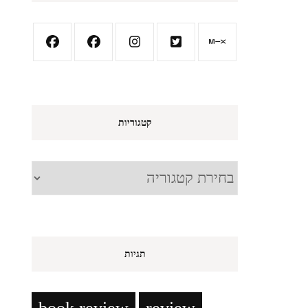
קטגוריות
קטגוריות
תגיות