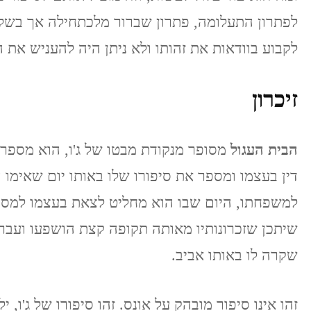
לפתרון התעלומה, פתרון שברור מלכתחילה אך בשל 
לקבוע בוודאות את זהותו ולא ניתן היה להעניש את 
זיכרון
הבית העגול
מסופר מנקודת מבטו של ג'ו, הוא מספר א
דין בעצמו ומספר את סיפורו שלו באותו יום שאימו
למשפחתו, היום שבו הוא מחליט לצאת בעצמו למסע 
שיתכן שזכרונותיו מאותה תקופה קצת הושפעו ועברו
שקרה לו באותו אביב.
זהו אינו סיפור מובהק על אונס. זהו סיפורו של ג'ו, 