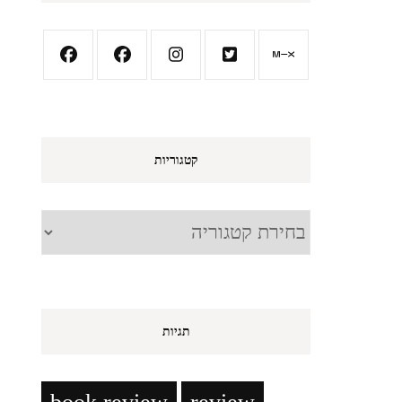
קטגוריות
קטגוריות
תגיות