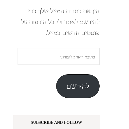
הזן את כתובת המייל שלך כדי
להירשם לאתר ולקבל הודעות על
פוסטים חדשים במייל.
כתובת
דואר
אלקטרוני
להירשם
SUBSCRIBE AND FOLLOW