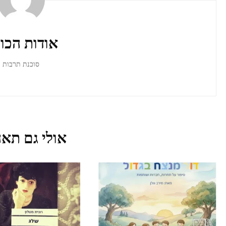
ברשומות
אודות הכו
סוכנת תרבות
אולי גם תאה