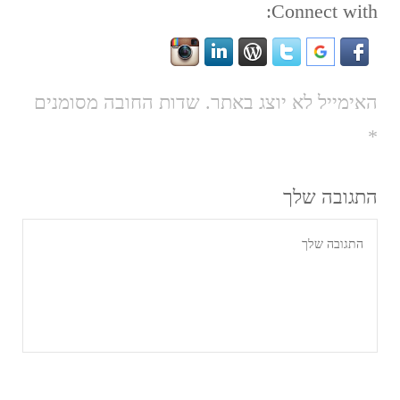
Connect with:
האימייל לא יוצג באתר.
שדות החובה מסומנים
*
התגובה שלך