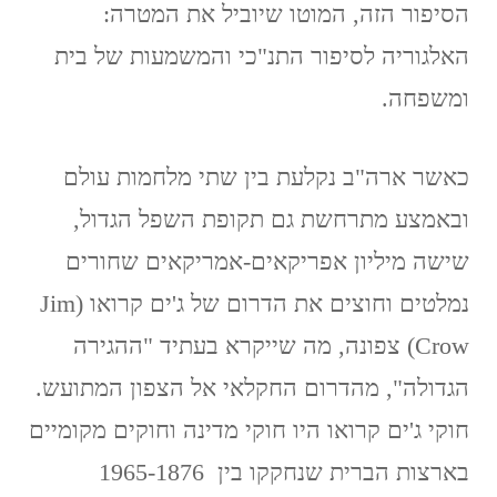
הסיפור הזה, המוטו שיוביל את המטרה:
האלגוריה לסיפור התנ"כי והמשמעות של בית
ומשפחה.
כאשר ארה"ב נקלעת בין שתי מלחמות עולם
ובאמצע מתרחשת גם תקופת השפל הגדול,
שישה מיליון אפריקאים-אמריקאים שחורים
נמלטים וחוצים את הדרום של ג'ים קרואו (Jim
Crow) צפונה, מה שייקרא בעתיד "ההגירה
הגדולה", מהדרום החקלאי אל הצפון המתועש.
חוקי ג'ים קרואו היו חוקי מדינה וחוקים מקומיים
בארצות הברית שנחקקו בין 1965-1876