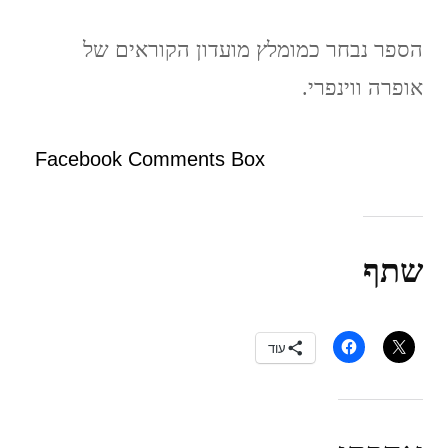
הספר נבחר כמומלץ מועדון הקוראים של
אופרה ווינפרי.
Facebook Comments Box
שתף
עוד