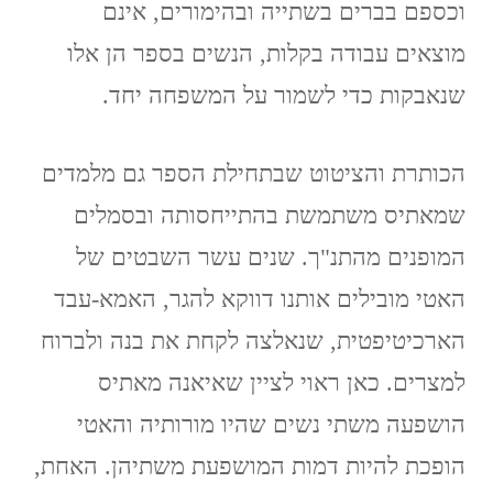
וכספם בברים בשתייה ובהימורים, אינם
מוצאים עבודה בקלות, הנשים בספר הן אלו
שנאבקות כדי לשמור על המשפחה יחד.
הכותרת והציטוט שבתחילת הספר גם מלמדים
שמאתיס משתמשת בהתייחסותה ובסמלים
המופנים מהתנ"ך. שנים עשר השבטים של
האטי מובילים אותנו דווקא להגר, האמא-עבד
הארכיטיפטית, שנאלצה לקחת את בנה ולברוח
למצרים. כאן ראוי לציין שאיאנה מאתיס
הושפעה משתי נשים שהיו מורותיה והאטי
הופכת להיות דמות המושפעת משתיהן. האחת,