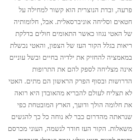
פרעה, ובדת הנוצרית הוא קשור למחילה על
חטאים וסליחה אוניברסאלית. אבל, חלומותיה
של האטי נגוזו כאשר התאומים חולים בדלקת
ריאות בגלל הקור העז של הצפון, והאטי נכשלת
במאמציה להחזיק את ילדיה בחיים ובשל עוניים
אינה מצליחה לספק להם את התרופות
הדרושות ובסוף הפרק הראשון הם מתים. האטי
לא תצליח לעולם להבריא מהאובדן היא רואה
את חלומה הולך ודועך, הארץ המובטחת כפי
שנראתה מהדרום כבר לא נוחה כל כך להגשים
משאלות. הקור העז חודר לנשמה, העוני מכרסם