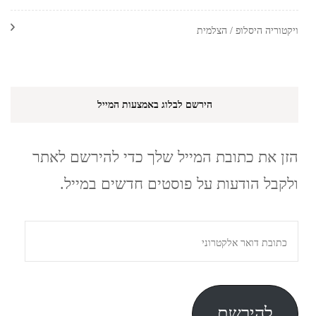
ויקטוריה היסלופ / הצלמית
הירשם לבלוג באמצעות המייל
הזן את כתובת המייל שלך כדי להירשם לאתר
ולקבל הודעות על פוסטים חדשים במייל.
כתובת
דואר
אלקטרוני
להירשם