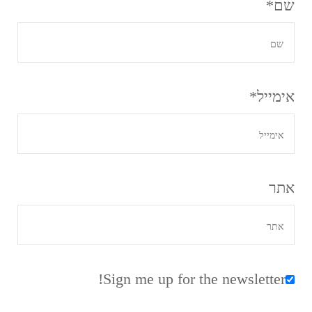
שם
*
אימייל
*
אתר
Sign me up for the newsletter!