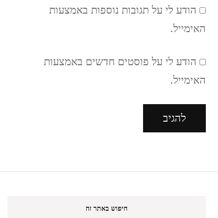
הודע לי על תגובות נוספות באמצעות
האימייל.
הודע לי על פוסטים חדשים באמצעות
האימייל.
חיפוש באתר זה