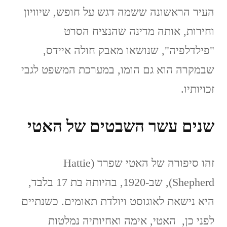
העיר הראשונה ששמה דגש על חופש, שיוויון
וחירות, אותה מדינה שהנציח הסרט
"פילדלפיה", שנושאו מאבק חולה איידס,
שבמקרה הוא גם הומו, במערכת המשפט לגבי
זכויותיו.
שנים עשר השבטים של האטי
זהו סיפורה של האטי שפרד (Hattie
Shepherd), שב-1920, בהיותה בת 17 בלבד,
היא נישאת לאוגוסט ויולדת תאומים. כשנתיים
לפני כן, האטי, אימה ואחיותיה נמלטות