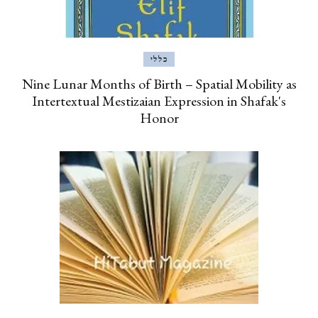
כללי
Nine Lunar Months of Birth – Spatial Mobility as
Intertextual Mestizaian Expression in Shafak's
Honor