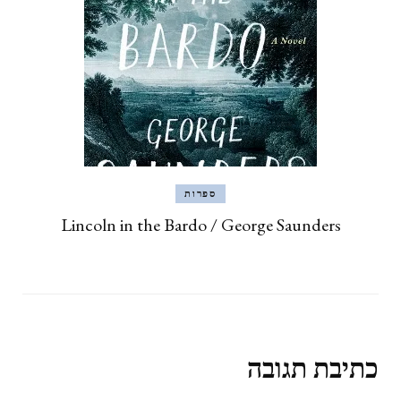
ספרות
Lincoln in the Bardo / George Saunders
כתיבת תגובה