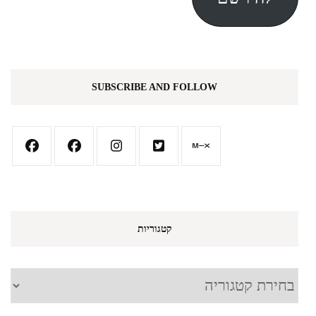
SUBSCRIBE AND FOLLOW
קטגוריות
קטגוריות