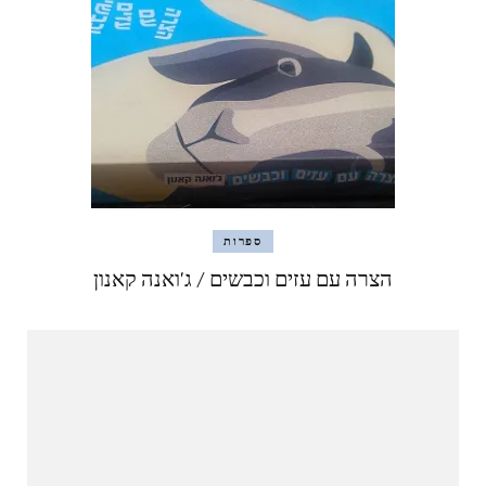
ספרות
הצרה עם עזים וכבשים / ג'ואנה קאנון