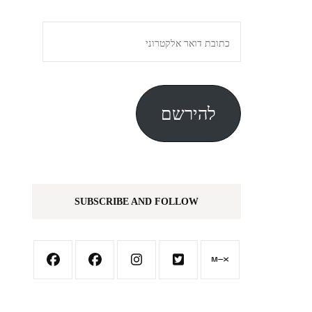
כתובת
דואר
אלקטרוני
להירשם
SUBSCRIBE AND FOLLOW