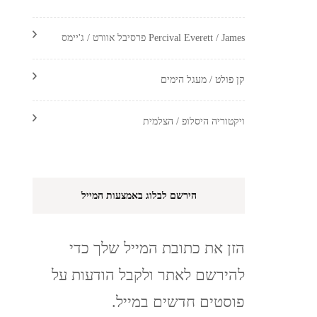
Percival Everett / James פרסיבל אוורט / ג'יימס
קן פולט / מעגל הימים
ויקטוריה היסלופ / הצלמית
הירשם לבלוג באמצעות המייל
הזן את כתובת המייל שלך כדי
להירשם לאתר ולקבל הודעות על
פוסטים חדשים במייל.