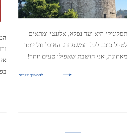
תסלוניקי היא יעד נפלא, אלגנטי ומתאים
המו
לטיול כוכב לכל המשפחה. האוכל זול יותר
ורו
מאתונה, אני חושבת שאפילו טעים יותר!
אזו
בפ
להמשיך לקרוא