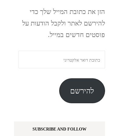
הזן את כתובת המייל שלך כדי
להירשם לאתר ולקבל הודעות על
פוסטים חדשים במייל.
כתובת
דואר
אלקטרוני
להירשם
SUBSCRIBE AND FOLLOW