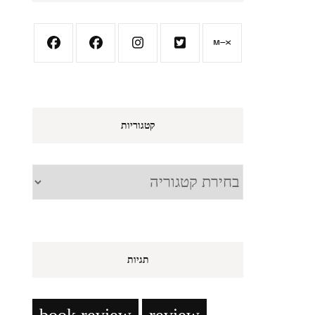
קטגוריות
קטגוריות
תגיות