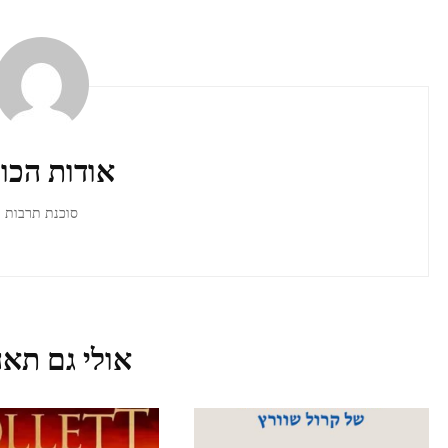
ניווט
ברשומות
אודות הכו
סוכנת תרבות
אולי גם תאה